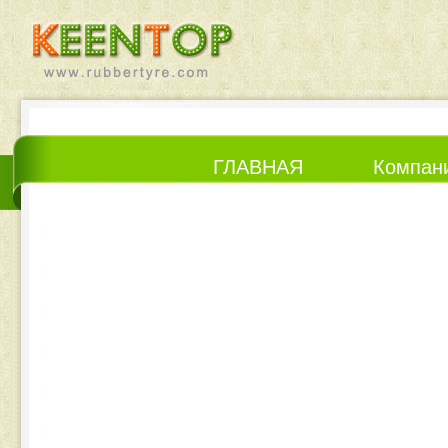
ГЛАВНАЯ
Компан